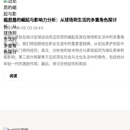
迈尼昂的崛起与影响力分析：从球场到生活的多重角色探讨
2025-08-05 03:16:45
这篇文章旨在探讨足球运动员迈尼昂的崛起及其在球场和生活中的多重角
色。首先，我们将回顾他在职业生涯中的重要里程碑，从初出茅庐到如今
成为顶尖门将的经历；其次，分析他的技术特点与表现如何为球队带来积
极影响；第三部分将聚焦于迈尼昂在社会与文化生活中的角色，包括他对
年轻一代的激励作用；最后，将讨论他如何利用自...
阅读