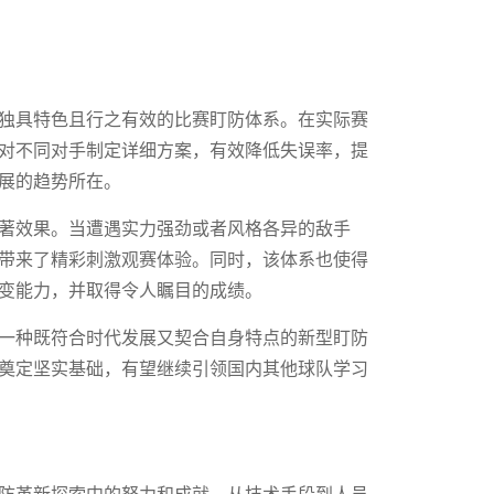
独具特色且行之有效的比赛盯防体系。在实际赛
对不同对手制定详细方案，有效降低失误率，提
展的趋势所在。
著效果。当遭遇实力强劲或者风格各异的敌手
带来了精彩刺激观赛体验。同时，该体系也使得
变能力，并取得令人瞩目的成绩。
一种既符合时代发展又契合自身特点的新型盯防
奠定坚实基础，有望继续引领国内其他球队学习