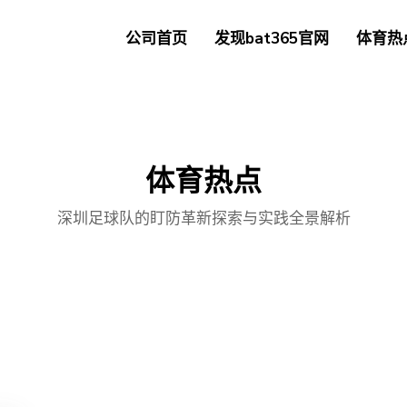
公司首页
发现bat365官网
体育热
体育热点
深圳足球队的盯防革新探索与实践全景解析