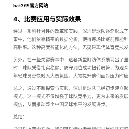
bat365官方网站
4、比赛应用与实际效果
经过一系列针对性的改革和实践，深圳足球队逐渐形成了
事中，他们依靠精密的数据分析，使得每场比赛前都能针
高胜率。这种高度智能化的方法，无疑是现代体育竞技发
另外，在一些关键赛事中，这套新型盯防体系展现出了显
时，球队凭借扎实稳健、防守到位成功扭转局势，为观众
年轻球员更快融入大赛氛围，大幅提升他们面对压力时应
总之，通过不断探索与实践，深圳足球队已经初步建立起
模式。这一模式不仅增强了球队竞争力，更为未来的发展
模仿，从而推动整个中国足球水平的发展进步。
总结：