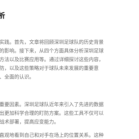
析
实践。首先，文章将回顾深圳足球队的历史背景
的影响。接下来，从四个方面具体分析深圳足球
方法以及比赛应用等。通过详细探讨这些内容，
防，以及这些策略对于球队未来发展的重要意
、全面的认识。
重要因素。深圳足球队近年来引入了先进的数据
出更加科学合理的盯防方案。这些工具不仅可以
战术部署，提高应变能力。
直观地看到自己和对手在场上的位置关系。这种