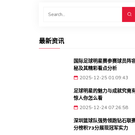
最新资讯
国际足球明星赛参赛球员阵
秘及其精彩看点分析
2025-12-25 01:09:43
足球明星的魅力与成就究竟
惊人你怎么看
2025-12-24 07:26:58
深圳篮球队强势领跑钻石联
分榜积73分展现冠军实力