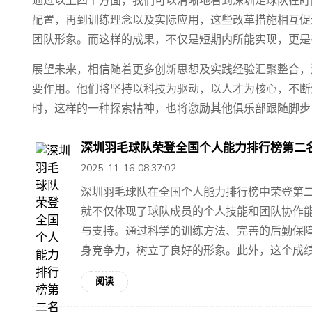
通过以上四个方面，我们可以清晰地看到深圳足球队在盯
配置，再到训练理念以及实际应用，这些改革措施相互促
团队形象。而这样的成果，不仅是短期内所能实现，更是
展望未来，相信随着更多创新思想及实践经验汇聚整合，
要作用。他们将坚持以科技为驱动，以人才为核心，不断
时，这样的一种探索精神，也将激励其他俱乐部跟随脚步
深圳羽毛球队荣登全国个人能力排行榜第二
2025-11-16 08:37:02
深圳羽毛球队在全国个人能力排行榜中荣登第
就不仅体现了球队成员的个人技能和团队协作
与支持。通过科学的训练方法、完善的后勤保
身竞争力，树立了良好的形象。此外，这个成绩也
阅读