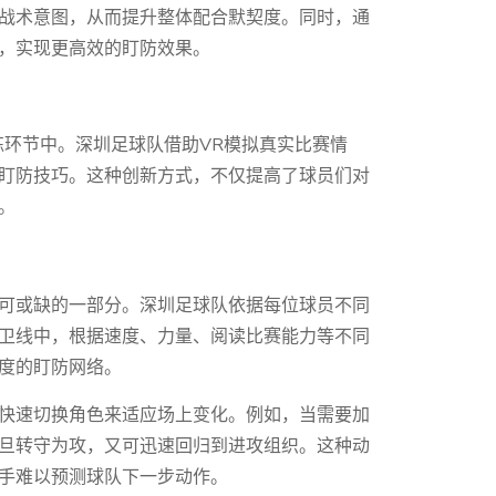
战术意图，从而提升整体配合默契度。同时，通
，实现更高效的盯防效果。
练环节中。深圳足球队借助VR模拟真实比赛情
盯防技巧。这种创新方式，不仅提高了球员们对
。
可或缺的一部分。深圳足球队依据每位球员不同
卫线中，根据速度、力量、阅读比赛能力等不同
度的盯防网络。
快速切换角色来适应场上变化。例如，当需要加
旦转守为攻，又可迅速回归到进攻组织。这种动
手难以预测球队下一步动作。