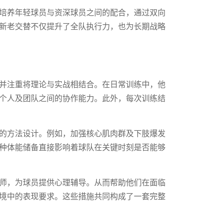
培养年轻球员与资深球员之间的配合，通过双向
新老交替不仅提升了全队执行力，也为长期战略
并注重将理论与实战相结合。在日常训练中，他
个人及团队之间的协作能力。此外，每次训练结
的方法设计。例如，加强核心肌肉群及下肢爆发
种体能储备直接影响着球队在关键时刻是否能够
师，为球员提供心理辅导。从而帮助他们在面临
境中的表现要求。这些措施共同构成了一套完整