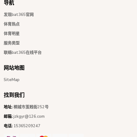
导航
发现bat365官网
体育热点
体育明星
服务类型
联络bat365在线平台
网站地图
SiteMap
找到我们
地址:
桐城市茧贱街252号
邮箱:
jzkgyr@126.com
电话:
15365209247