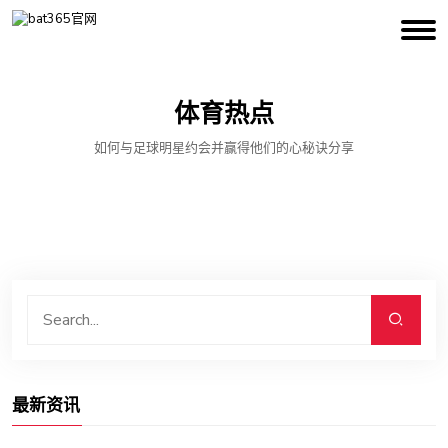
体育热点
如何与足球明星约会并赢得他们的心秘诀分享
最新资讯