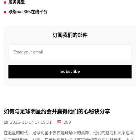
服务类型
联络bat365在线平台
订阅我们的邮件
Subscribe
如何与足球明星约会并赢得他们的心秘诀分享
2025-11-14 17:19:31
259
在追星的时代，足球明星不仅仅是球场上的英雄，他们的魅力和风采也吸