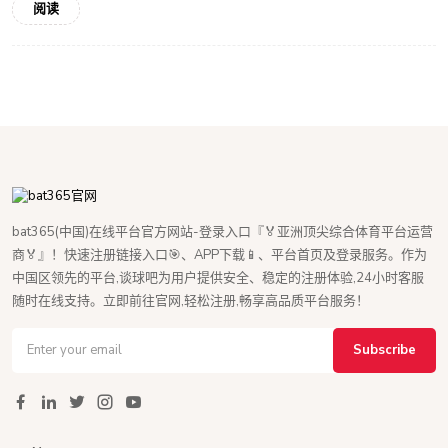
阅读
bat365(中国)在线平台官方网站-登录入口『🏅亚洲顶尖综合体育平台运营
商🏅』！快速注册链接入口🎯、APP下载📱、平台首页及登录服务。作为
中国区领先的平台,谈球吧为用户提供安全、稳定的注册体验,24小时客服
随时在线支持。立即前往官网,轻松注册,畅享高品质平台服务！
Subscribe