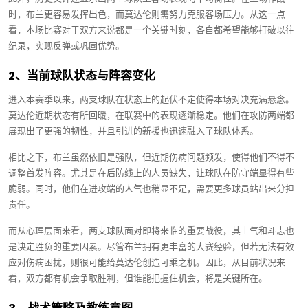
时，布兰更容易发挥出色，而莫达伦则需努力克服客场压力。从这一点
看，本场比赛对于双方来说都是一个关键时刻，各自都希望能够打破以往
纪录，实现反弹或巩固优势。
2、当前球队状态与阵容变化
进入本赛季以来，两支球队在状态上的起伏不定使得本场对决充满悬念。
莫达伦近期状态有所回暖，在联赛中的表现逐渐稳定。他们在攻防两端都
展现出了更强的韧性，并且引进的新援也迅速融入了球队体系。
相比之下，布兰虽然依旧是强队，但近期伤病问题频发，使得他们不得不
调整首发阵容。尤其是在后防线上的人员缺失，让球队在防守端显得有些
脆弱。同时，他们在进攻端的人气也稍显不足，需要更多球员站出来分担
责任。
而从心理层面来看，两支球队面对即将来临的重要战役，其士气和斗志也
是决定胜负的重要因素。尽管布兰拥有更丰富的大赛经验，但若无法有效
应对伤病困扰，则很可能给莫达伦创造可乘之机。因此，从目前状况来
看，双方都有机会争取胜利，但谁能把握住机会，将是关键所在。
3、战术策略及教练意图