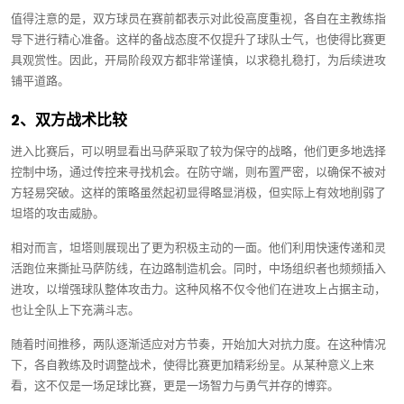
值得注意的是，双方球员在赛前都表示对此役高度重视，各自在主教练指
导下进行精心准备。这样的备战态度不仅提升了球队士气，也使得比赛更
具观赏性。因此，开局阶段双方都非常谨慎，以求稳扎稳打，为后续进攻
铺平道路。
2、双方战术比较
进入比赛后，可以明显看出马萨采取了较为保守的战略，他们更多地选择
控制中场，通过传控来寻找机会。在防守端，则布置严密，以确保不被对
方轻易突破。这样的策略虽然起初显得略显消极，但实际上有效地削弱了
坦塔的攻击威胁。
相对而言，坦塔则展现出了更为积极主动的一面。他们利用快速传递和灵
活跑位来撕扯马萨防线，在边路制造机会。同时，中场组织者也频频插入
进攻，以增强球队整体攻击力。这种风格不仅令他们在进攻上占据主动，
也让全队上下充满斗志。
随着时间推移，两队逐渐适应对方节奏，开始加大对抗力度。在这种情况
下，各自教练及时调整战术，使得比赛更加精彩纷呈。从某种意义上来
看，这不仅是一场足球比赛，更是一场智力与勇气并存的博弈。