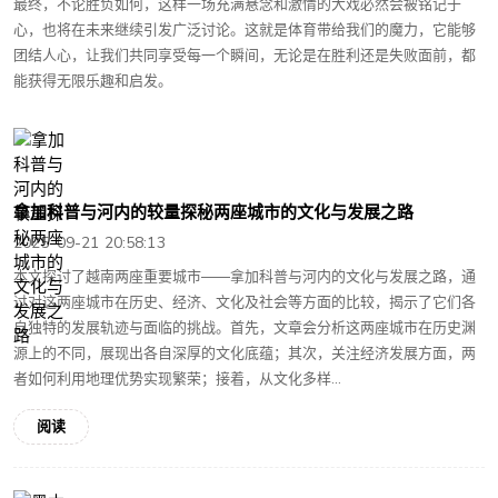
最终，不论胜负如何，这样一场充满悬念和激情的大戏必然会被铭记于
心，也将在未来继续引发广泛讨论。这就是体育带给我们的魔力，它能够
团结人心，让我们共同享受每一个瞬间，无论是在胜利还是失败面前，都
能获得无限乐趣和启发。
拿加科普与河内的较量探秘两座城市的文化与发展之路
2025-09-21 20:58:13
本文探讨了越南两座重要城市——拿加科普与河内的文化与发展之路，通
过对这两座城市在历史、经济、文化及社会等方面的比较，揭示了它们各
自独特的发展轨迹与面临的挑战。首先，文章会分析这两座城市在历史渊
源上的不同，展现出各自深厚的文化底蕴；其次，关注经济发展方面，两
者如何利用地理优势实现繁荣；接着，从文化多样...
阅读