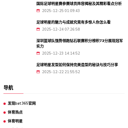
国际足球明星赛参赛球员阵容揭秘及其精彩看点分析
2025-12-25 01:09:43
足球明星的魅力与成就究竟有多惊人你怎么看
2025-12-24 07:26:58
深圳篮球队强势领跑钻石联赛积分榜积73分展现冠军
实力
2025-12-23 14:14:52
足球明星发型如何保持完美造型的秘诀与技巧分享
2025-12-22 21:55:52
导航
发现bat365官网
体育热点
体育明星