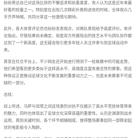
纷纷表达自己对这场比拼的不懈追求和执着喜爱，有人认为这是近年来最
好看的较量之一。特别是在出现几次精彩扑救和进攻的时候，全体观众几
乎齐声呐喊，共同分享这一份激情与期待。
此外，各大体育评论员也纷纷发表观点，对两队表现给予高度评价。有评
论指出，尽管结果尚未确定，但是双方所展现出的技艺水平与团队协作都
达到了一个新高度，这无疑会吸引更多年轻人关注并参与到足球运动中
来。
甚至在社交平台上，不少网友还开始进行预测下一轮联赛中的可能走势，
他们希望看到更多类似于这样高水平、高强度且富有悬念性的赛事。而这
种热议正是推动足球文化不断发展的重要动力之一，也是未来赛事不可或
缺的一部分。
总结：
综上所述，马萨与坦塔之间这场激烈对抗不仅展示了高水平竞技体育带来
的魅力，同时也体现出了足球文化深厚底蕴的重要性。从历史渊源到战术
运用，再到关键时刻，各个环节相辅相成，使得整场赛事如同一部跌宕起
伏的电影般令人陶醉。