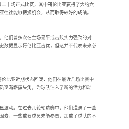
超过二十场正式比赛，其中哥伦比亚赢得了大约六
亚往往能够把握机会，从而取得较好的成绩。
。他们曾多次在主场逼平或击败实力强劲的对
史数据显示哥伦比亚占优，但这并不代表未来必
。哥伦比亚近期状态回暖，他们在最近几场比赛中
员逐渐崭露头角，为球队注入了新的活力和动
显波动。在过去几轮预选赛中，他们遭遇了一些
因素，一些重要球员未能参赛，加重了球队的不