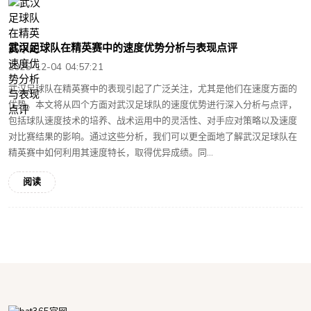
武汉足球队在精英赛中的速度优势分析与表现点评
2025-12-04 04:57:21
武汉足球队在精英赛中的表现引起了广泛关注，尤其是他们在速度方面的
优势。本文将从四个方面对武汉足球队的速度优势进行深入分析与点评，
包括球队速度技术的培养、战术运用中的灵活性、对手应对策略以及速度
对比赛结果的影响。通过这些分析，我们可以更全面地了解武汉足球队在
精英赛中如何利用其速度特长，取得优异成绩。同...
阅读