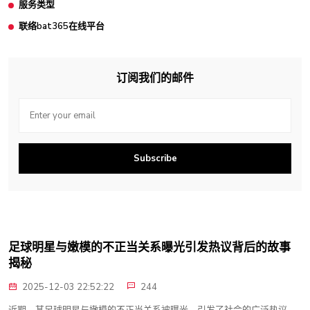
服务类型
联络bat365在线平台
订阅我们的邮件
Subscribe
足球明星与嫩模的不正当关系曝光引发热议背后的故事
揭秘
2025-12-03 22:52:22
244