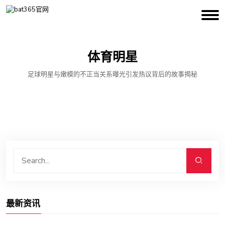
体育明星
足球明星与嫩模的不正当关系曝光引发热议背后的故事揭秘
最新资讯