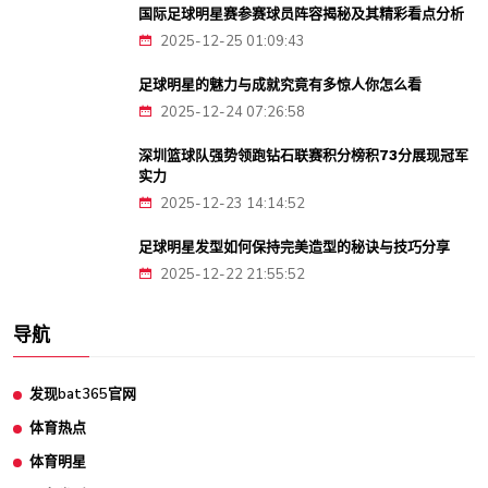
国际足球明星赛参赛球员阵容揭秘及其精彩看点分析
2025-12-25 01:09:43
足球明星的魅力与成就究竟有多惊人你怎么看
2025-12-24 07:26:58
深圳篮球队强势领跑钻石联赛积分榜积73分展现冠军
实力
2025-12-23 14:14:52
足球明星发型如何保持完美造型的秘诀与技巧分享
2025-12-22 21:55:52
导航
发现bat365官网
体育热点
体育明星