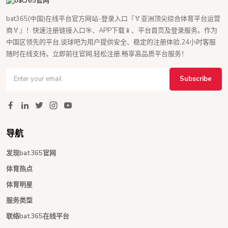
bat365(中国)在线平台官方网站-登录入口『🏅亚洲顶尖综合体育平台运营
商🏅』！快速注册链接入口🎯、APP下载📱、平台首页及登录服务。作为
中国区领先的平台,谈球吧为用户提供安全、稳定的注册体验,24小时客服
随时在线支持。立即前往官网,轻松注册,畅享高品质平台服务！
Subscribe
导航
发现bat365官网
体育热点
体育明星
服务类型
联络bat365在线平台