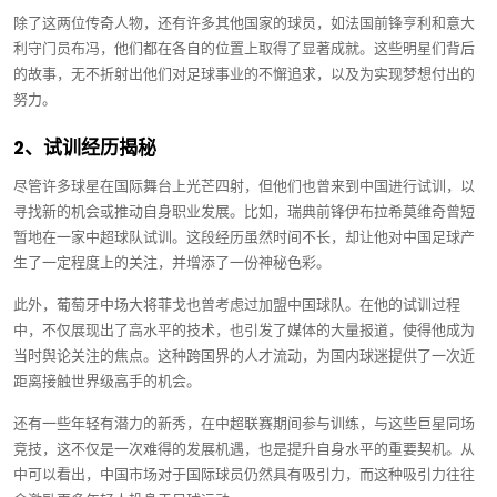
除了这两位传奇人物，还有许多其他国家的球员，如法国前锋亨利和意大
利守门员布冯，他们都在各自的位置上取得了显著成就。这些明星们背后
的故事，无不折射出他们对足球事业的不懈追求，以及为实现梦想付出的
努力。
2、试训经历揭秘
尽管许多球星在国际舞台上光芒四射，但他们也曾来到中国进行试训，以
寻找新的机会或推动自身职业发展。比如，瑞典前锋伊布拉希莫维奇曾短
暂地在一家中超球队试训。这段经历虽然时间不长，却让他对中国足球产
生了一定程度上的关注，并增添了一份神秘色彩。
此外，葡萄牙中场大将菲戈也曾考虑过加盟中国球队。在他的试训过程
中，不仅展现出了高水平的技术，也引发了媒体的大量报道，使得他成为
当时舆论关注的焦点。这种跨国界的人才流动，为国内球迷提供了一次近
距离接触世界级高手的机会。
还有一些年轻有潜力的新秀，在中超联赛期间参与训练，与这些巨星同场
竞技，这不仅是一次难得的发展机遇，也是提升自身水平的重要契机。从
中可以看出，中国市场对于国际球员仍然具有吸引力，而这种吸引力往往