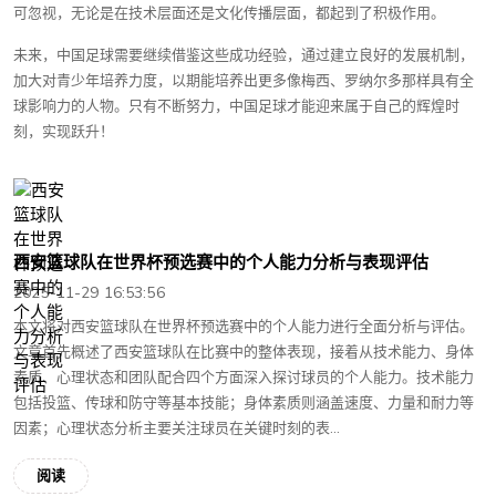
可忽视，无论是在技术层面还是文化传播层面，都起到了积极作用。
未来，中国足球需要继续借鉴这些成功经验，通过建立良好的发展机制，
加大对青少年培养力度，以期能培养出更多像梅西、罗纳尔多那样具有全
球影响力的人物。只有不断努力，中国足球才能迎来属于自己的辉煌时
刻，实现跃升！
西安篮球队在世界杯预选赛中的个人能力分析与表现评估
2025-11-29 16:53:56
本文将对西安篮球队在世界杯预选赛中的个人能力进行全面分析与评估。
文章首先概述了西安篮球队在比赛中的整体表现，接着从技术能力、身体
素质、心理状态和团队配合四个方面深入探讨球员的个人能力。技术能力
包括投篮、传球和防守等基本技能；身体素质则涵盖速度、力量和耐力等
因素；心理状态分析主要关注球员在关键时刻的表...
阅读