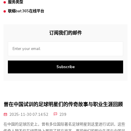
服务类型
联络bat365在线平台
订阅我们的邮件
Subscribe
曾在中国试训的足球明星们的传奇故事与职业生涯回顾
2025-11-30 07:14:52
239
在中国的足球历史上，曾有多位国际著名足球明星到这里进行试训，这些