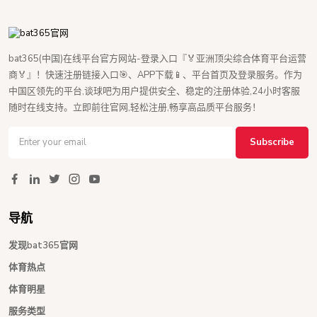
bat365(中国)在线平台官方网站-登录入口『🏅亚洲顶尖综合体育平台运营
商🏅』！快速注册链接入口🎯、APP下载📱、平台首页及登录服务。作为
中国区领先的平台,谈球吧为用户提供安全、稳定的注册体验,24小时客服
随时在线支持。立即前往官网,轻松注册,畅享高品质平台服务！
Subscribe
导航
发现bat365官网
体育热点
体育明星
服务类型