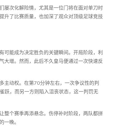
们屡次化解险情，尤其是一位门将在面对单刀时
提升了比赛质量，也加深了观众对顶级足球竞技
有可能成为决定胜负的关键瞬间。开局阶段，利
气大增。然而，此后不久皇马便通过一次快速反
多主动权。在第70分钟左右，一次争议性的判
呼雀跃，而另一方则陷入沮丧状态，这一判罚无
让整个赛季再添悬念。伤停补时阶段，两队都拼
的一晚。