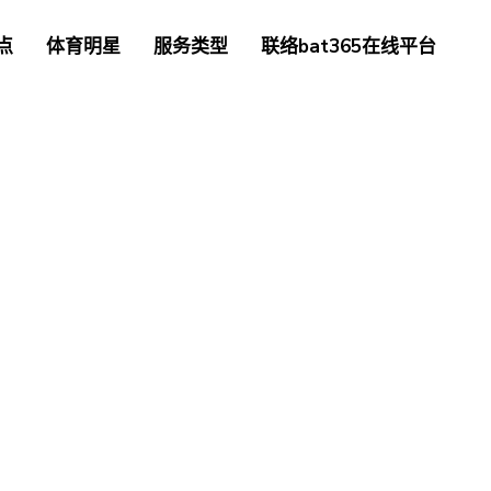
点
体育明星
服务类型
联络bat365在线平台