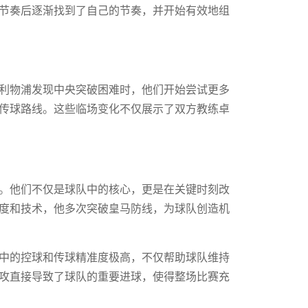
节奏后逐渐找到了自己的节奏，并开始有效地组
利物浦发现中央突破困难时，他们开始尝试更多
传球路线。这些临场变化不仅展示了双方教练卓
。他们不仅是球队中的核心，更是在关键时刻改
度和技术，他多次突破皇马防线，为球队创造机
中的控球和传球精准度极高，不仅帮助球队维持
攻直接导致了球队的重要进球，使得整场比赛充