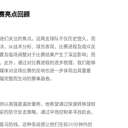
赛亮点回顾
迷们关注的焦点。这两支球队不仅历史悠久，而
决，从战术分析、球员表现、比赛进程及观众反
置及临场调整对于比赛结果产生了深远影响；而
。此外，通过对比赛进程的逐步梳理，我们能够
媒体对这场比赛的反响也进一步体现出其重要
幅完整而生动的赛事画卷。
帅以高强度逼抢著称，他希望通过快速转移球权
妥的防守反击策略，通过中场控制来寻找机会。
皇马防线。这种急迫感让他们在前20分钟内创