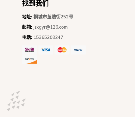
找到我们
地址:
桐城市茧贱街252号
邮箱:
jzkgyr@126.com
电话:
15365209247