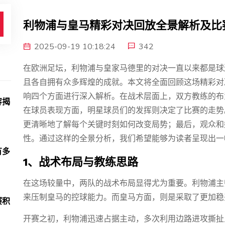
利物浦与皇马精彩对决回放全景解析及比
2025-09-19 10:18:24
342
在欧洲足坛，利物浦与皇家马德里的对决一直以来都是球
且各自拥有众多辉煌的成就。本文将全面回顾这场精彩对
响四个方面进行深入解析。在战术层面上，双方教练的布
容揭
在球员表现方面，明星球员们的发挥则决定了比赛的走势
更清晰地了解每个关键时刻如何改变局势；最后，观众和
性。通过这样的全景分析，我们希望能够为读者呈现出一
有多
1、战术布局与教练思路
在这场较量中，两队的战术布局显得尤为重要。利物浦主
来压制皇马的控球能力。而皇马方面，则是采取了更加稳
赛积
开赛之初，利物浦迅速占据主动，多次利用边路进攻撕扯