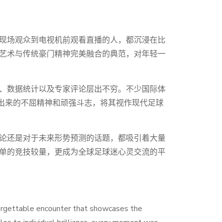
现场观众到电视机前观看直播的人，都沉浸在比
艺术与传统豪门精神完美融合的典范，对年轻一
、数据统计以及专家评论层出不穷。不少国际体
现出来的不屈精神和顽强斗志，将其视作现代足球
论还是对于未来形势预测的话题，都吸引着大量
单的竞技较量，更成为全球足球迷心灵交流的平
orgettable encounter that showcases the