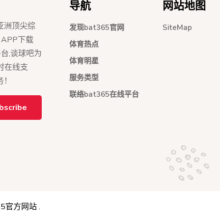
导航
网站地图
亚洲顶尖综
发现bat365官网
SiteMap
APP下载
体育热点
台,谈球吧为
体育明星
时在线支
服务类型
务！
联络bat365在线平台
bscribe
365官方网站
.